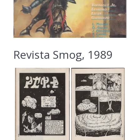
Revista Smog, 1989