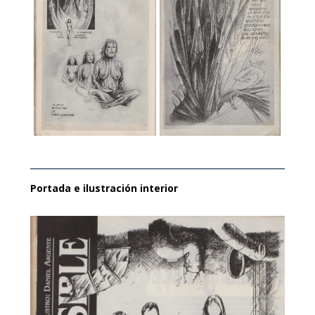
Portada e ilustración interior